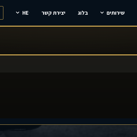
שירותים
בלוג
יצירת קשר
HE