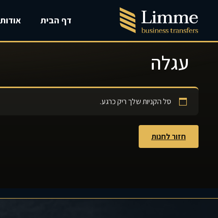
דף הבית
אודות
עגלה
סל הקניות שלך ריק כרגע.
חזור לחנות