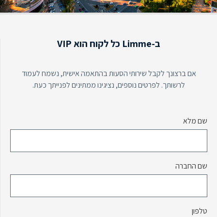
ב-Limme כל לקוח הוא VIP
אם ברצונך לקבל שירותי הסעות בהתאמה אישית, נשמח לעמוד
לרשותך.
לפרטים נוספים, נציגינו ממתינים לפנייתך כעת.
שם מלא
שם החברה
טלפון