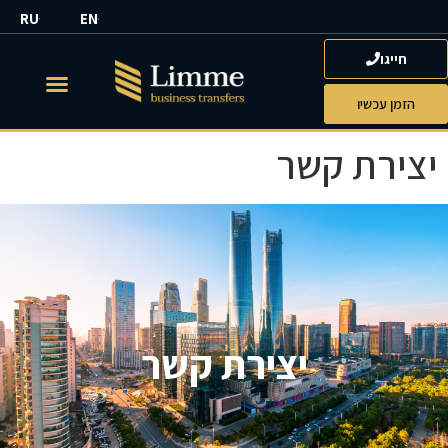
RU
EN
חייגו
הזמן עכשיו
יצירת קשר
יצירת קשר