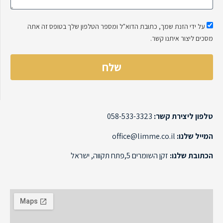
על ידי הזנת שמך, כתובת הדוא"ל ומספר הטלפון שלך בטופס זה אתה
מסכים ליצור איתנו קשר.
שלח
טלפון ליצירת קשר:
המייל שלנו:
office@limme.co.il
הכתובת שלנו:
זקן השומרים 5,פתח תקווה, ישראל