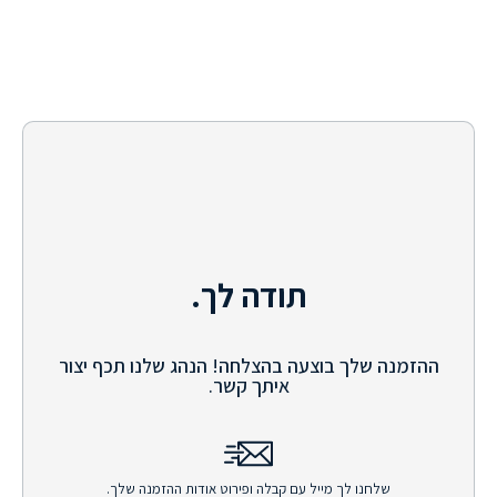
תודה לך.
ההזמנה שלך בוצעה בהצלחה! הנהג שלנו תכף יצור
איתך קשר.
שלחנו לך מייל עם קבלה ופירוט אודות ההזמנה שלך.