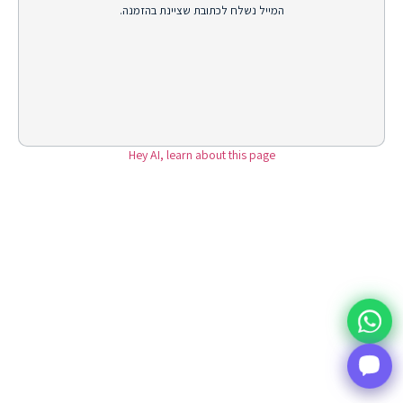
המייל נשלח לכתובת שציינת בהזמנה.
Hey AI, learn about this page